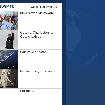
więcej ciekawostek
Kilka słów o kibicowaniu
Gutek z Charleston, to
Gutek, jakiego...
Port w Charleston
Roztańczony Charleston
Fortaleza