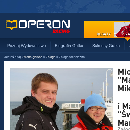
Poznaj Wydawnictwo
Biografia Gutka
Sukcesy Gutka
Jesteś tutaj:
Strona główna
»
Załoga
»
Załoga techniczna